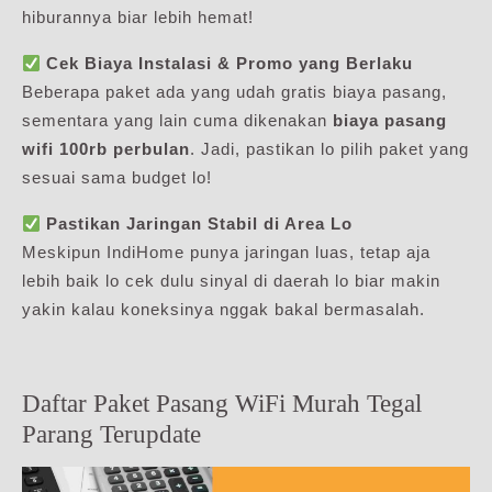
hiburannya biar lebih hemat!
Cek Biaya Instalasi & Promo yang Berlaku
Beberapa paket ada yang udah gratis biaya pasang,
sementara yang lain cuma dikenakan
biaya pasang
wifi 100rb perbulan
. Jadi, pastikan lo pilih paket yang
sesuai sama budget lo!
Pastikan Jaringan Stabil di Area Lo
Meskipun IndiHome punya jaringan luas, tetap aja
lebih baik lo cek dulu sinyal di daerah lo biar makin
yakin kalau koneksinya nggak bakal bermasalah.
Daftar Paket Pasang WiFi Murah Tegal
Parang Terupdate