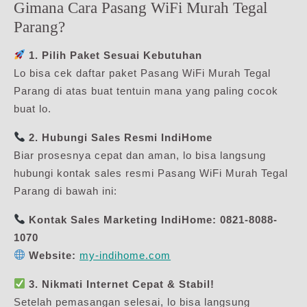
Gimana Cara Pasang WiFi Murah Tegal
Parang?
1. Pilih Paket Sesuai Kebutuhan
Lo bisa cek daftar paket Pasang WiFi Murah Tegal
Parang di atas buat tentuin mana yang paling cocok
buat lo.
2. Hubungi Sales Resmi IndiHome
Biar prosesnya cepat dan aman, lo bisa langsung
hubungi kontak sales resmi Pasang WiFi Murah Tegal
Parang di bawah ini:
Kontak Sales Marketing IndiHome:
0821-8088-
1070
Website:
my-indihome.com
3. Nikmati Internet Cepat & Stabil!
Setelah pemasangan selesai, lo bisa langsung