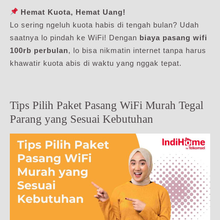
Hemat Kuota, Hemat Uang!
Lo sering ngeluh kuota habis di tengah bulan? Udah
saatnya lo pindah ke WiFi! Dengan
biaya pasang wifi
100rb perbulan
, lo bisa nikmatin internet tanpa harus
khawatir kuota abis di waktu yang nggak tepat.
Tips Pilih Paket Pasang WiFi Murah Tegal
Parang yang Sesuai Kebutuhan