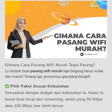
Gimana Cara Pasang WiFi Murah Tegal Parang?
Lo tertarik buat
pasang wifi murah
tapi bingung harus mulai
dari mana? Tenang aja, prosesnya gampang banget!
Pilih Paket Sesuai Kebutuhan
Sesuaikan dengan budget dan kebutuhan lo. Kalau lo
butuh buat kerja dan streaming, ambil yang 50 Mbps
atau 100 Mbps biar lebih lancar.