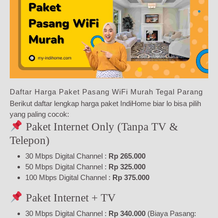
Daftar Harga Paket Pasang WiFi Murah Tegal Parang
Berikut daftar lengkap harga paket IndiHome biar lo bisa pilih
yang paling cocok:
Paket Internet Only (Tanpa TV &
Telepon)
30 Mbps Digital Channel :
Rp 265.000
50 Mbps Digital Channel :
Rp 325.000
100 Mbps Digital Channel :
Rp 375.000
Paket Internet + TV
30 Mbps Digital Channel :
Rp 340.000
(Biaya Pasang: