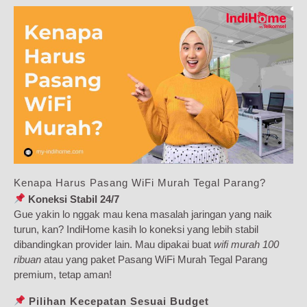
Kenapa Harus Pasang WiFi Murah Tegal Parang?
Koneksi Stabil 24/7
Gue yakin lo nggak mau kena masalah jaringan yang naik
turun, kan? IndiHome kasih lo koneksi yang lebih stabil
dibandingkan provider lain. Mau dipakai buat
wifi murah 100
ribuan
atau yang paket Pasang WiFi Murah Tegal Parang
premium, tetap aman!
Pilihan Kecepatan Sesuai Budget