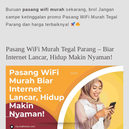
Buruan
pasang wifi murah
sekarang, bro! Jangan
sampe ketinggalan promo Pasang WiFi Murah Tegal
Parang dan harga terbaiknya!
Pasang WiFi Murah Tegal Parang – Biar
Internet Lancar, Hidup Makin Nyaman!