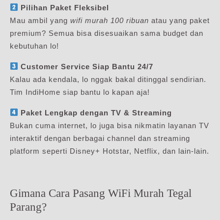
Pilihan Paket Fleksibel
Mau ambil yang
wifi murah 100 ribuan
atau yang paket
premium? Semua bisa disesuaikan sama budget dan
kebutuhan lo!
Customer Service Siap Bantu 24/7
Kalau ada kendala, lo nggak bakal ditinggal sendirian.
Tim IndiHome siap bantu lo kapan aja!
Paket Lengkap dengan TV & Streaming
Bukan cuma internet, lo juga bisa nikmatin layanan TV
interaktif dengan berbagai channel dan streaming
platform seperti Disney+ Hotstar, Netflix, dan lain-lain.
Gimana Cara Pasang WiFi Murah Tegal
Parang?