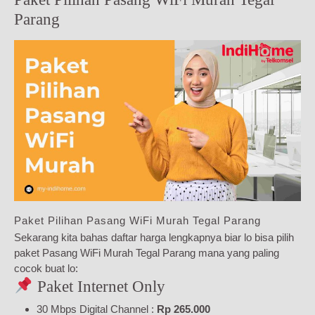
Parang
Paket Pilihan Pasang WiFi Murah Tegal Parang
Sekarang kita bahas daftar harga lengkapnya biar lo bisa pilih
paket Pasang WiFi Murah Tegal Parang mana yang paling
cocok buat lo:
Paket Internet Only
30 Mbps Digital Channel :
Rp 265.000