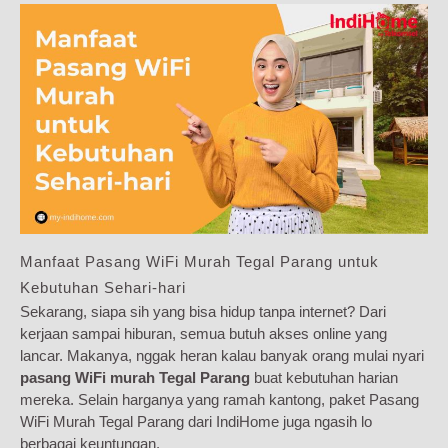
Manfaat Pasang WiFi Murah Tegal Parang untuk
Kebutuhan Sehari-hari
Sekarang, siapa sih yang bisa hidup tanpa internet? Dari
kerjaan sampai hiburan, semua butuh akses online yang
lancar. Makanya, nggak heran kalau banyak orang mulai nyari
pasang WiFi murah Tegal Parang
buat kebutuhan harian
mereka. Selain harganya yang ramah kantong, paket Pasang
WiFi Murah Tegal Parang dari IndiHome juga ngasih lo
berbagai keuntungan.