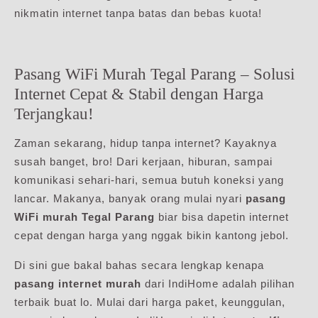
nikmatin internet tanpa batas dan bebas kuota!
Pasang WiFi Murah Tegal Parang – Solusi
Internet Cepat & Stabil dengan Harga
Terjangkau!
Zaman sekarang, hidup tanpa internet? Kayaknya
susah banget, bro! Dari kerjaan, hiburan, sampai
komunikasi sehari-hari, semua butuh koneksi yang
lancar. Makanya, banyak orang mulai nyari
pasang
WiFi murah Tegal Parang
biar bisa dapetin internet
cepat dengan harga yang nggak bikin kantong jebol.
Di sini gue bakal bahas secara lengkap kenapa
pasang internet murah
dari IndiHome adalah pilihan
terbaik buat lo. Mulai dari harga paket, keunggulan,