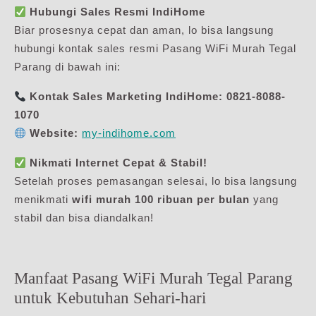
Hubungi Sales Resmi IndiHome
Biar prosesnya cepat dan aman, lo bisa langsung
hubungi kontak sales resmi Pasang WiFi Murah Tegal
Parang di bawah ini:
Kontak Sales Marketing IndiHome:
0821-8088-
1070
Website:
my-indihome.com
Nikmati Internet Cepat & Stabil!
Setelah proses pemasangan selesai, lo bisa langsung
menikmati
wifi murah 100 ribuan per bulan
yang
stabil dan bisa diandalkan!
Manfaat Pasang WiFi Murah Tegal Parang
untuk Kebutuhan Sehari-hari