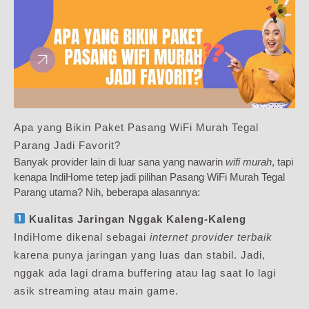
Apa yang Bikin Paket Pasang WiFi Murah Tegal
Parang Jadi Favorit?
Banyak provider lain di luar sana yang nawarin
wifi murah
, tapi
kenapa IndiHome tetep jadi pilihan Pasang WiFi Murah Tegal
Parang utama? Nih, beberapa alasannya:
Kualitas Jaringan Nggak Kaleng-Kaleng
IndiHome dikenal sebagai
internet provider terbaik
karena punya jaringan yang luas dan stabil. Jadi,
nggak ada lagi drama buffering atau lag saat lo lagi
asik streaming atau main game.