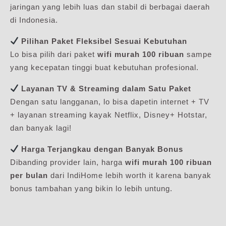
jaringan yang lebih luas dan stabil di berbagai daerah
di Indonesia.
Pilihan Paket Fleksibel Sesuai Kebutuhan
Lo bisa pilih dari paket
wifi murah 100 ribuan
sampe
yang kecepatan tinggi buat kebutuhan profesional.
Layanan TV & Streaming dalam Satu Paket
Dengan satu langganan, lo bisa dapetin internet + TV
+ layanan streaming kayak Netflix, Disney+ Hotstar,
dan banyak lagi!
Harga Terjangkau dengan Banyak Bonus
Dibanding provider lain, harga
wifi murah 100 ribuan
per bulan
dari IndiHome lebih worth it karena banyak
bonus tambahan yang bikin lo lebih untung.