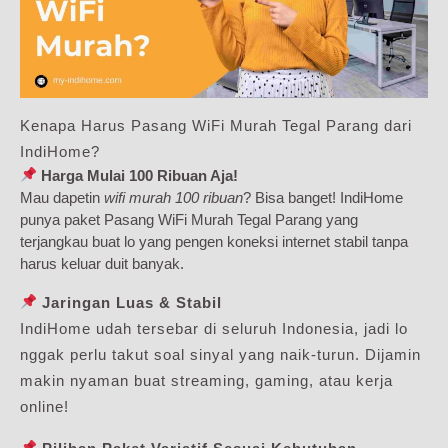
Kenapa Harus Pasang WiFi Murah Tegal Parang dari
IndiHome?
Harga Mulai 100 Ribuan Aja!
Mau dapetin
wifi murah 100 ribuan
? Bisa banget! IndiHome
punya paket Pasang WiFi Murah Tegal Parang yang
terjangkau buat lo yang pengen koneksi internet stabil tanpa
harus keluar duit banyak.
Jaringan Luas & Stabil
IndiHome udah tersebar di seluruh Indonesia, jadi lo
nggak perlu takut soal sinyal yang naik-turun. Dijamin
makin nyaman buat streaming, gaming, atau kerja
online!