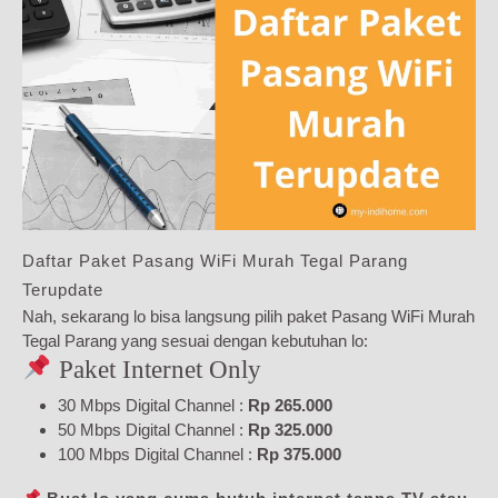
Daftar Paket Pasang WiFi Murah Tegal Parang
Terupdate
Nah, sekarang lo bisa langsung pilih paket Pasang WiFi Murah
Tegal Parang yang sesuai dengan kebutuhan lo:
Paket Internet Only
30 Mbps Digital Channel :
Rp 265.000
50 Mbps Digital Channel :
Rp 325.000
100 Mbps Digital Channel :
Rp 375.000