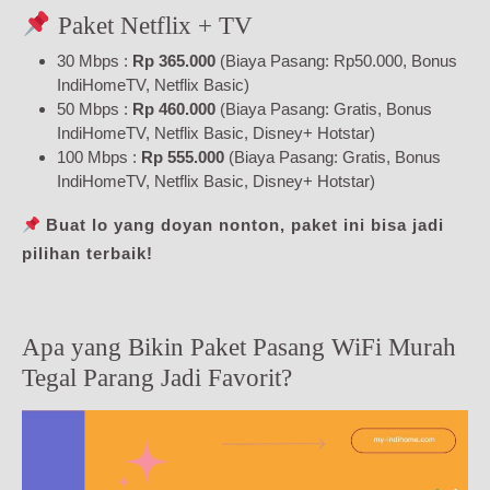
Paket Netflix + TV
30 Mbps :
Rp 365.000
(Biaya Pasang: Rp50.000, Bonus
IndiHomeTV, Netflix Basic)
50 Mbps :
Rp 460.000
(Biaya Pasang: Gratis, Bonus
IndiHomeTV, Netflix Basic, Disney+ Hotstar)
100 Mbps :
Rp 555.000
(Biaya Pasang: Gratis, Bonus
IndiHomeTV, Netflix Basic, Disney+ Hotstar)
Buat lo yang doyan nonton, paket ini bisa jadi
pilihan terbaik!
Apa yang Bikin Paket Pasang WiFi Murah
Tegal Parang Jadi Favorit?