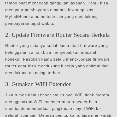
tempo buat mencegah gangguan layanan. Kamu bisa
mengatur pembayaran otomatis lewat aplikasi
MyIndiHome atau metode lain yang mendukung
pembayaran tepat waktu.
2. Update Firmware Router Secara Berkala
Router yang usianya sudah lama atau firmware yang
ketinggalan zaman bisa menyebabkan masalah
koneksi. Pastikan kamu selalu meng-update firmware
router agar bisa mendukung kinerja yang optimal dan
mendukung teknologi terbaru.
3. Gunakan WiFi Extender
Jika rumah kamu besar atau sinyal WiFi tidak merata,
menggunakan WiFi extender atau repeater bisa
membantu memperluas jangkauan sinyal WiFi ke
seluruh ruangan. Dengan begitu, kamu bisa menikmati