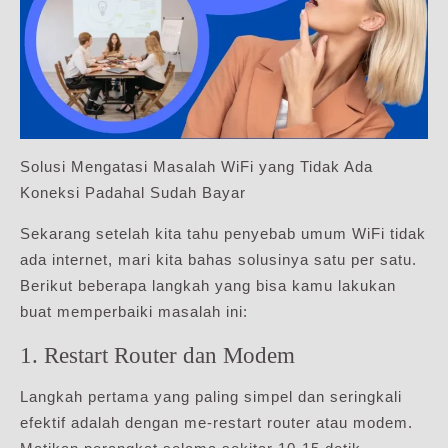
Solusi Mengatasi Masalah WiFi yang Tidak Ada
Koneksi Padahal Sudah Bayar
Sekarang setelah kita tahu penyebab umum WiFi tidak
ada internet, mari kita bahas solusinya satu per satu.
Berikut beberapa langkah yang bisa kamu lakukan
buat memperbaiki masalah ini:
1. Restart Router dan Modem
Langkah pertama yang paling simpel dan seringkali
efektif adalah dengan me-restart router atau modem.