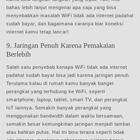
bahas lebih lanjut mengenai apa saja yang bisa
menyebabkan masalah WiFi tidak ada internet padahal
sudah bayar, dan bagaimana caranya biar koneksi
internet kamu tetap lancar!
9. Jaringan Penuh Karena Pemakaian
Berlebih
Salah satu penyebab kenapa WiFi tidak ada internet
padahal sudah bayar bisa jadi karena jaringan penuh.
Terutama kalau di rumah kamu banyak banget
perangkat yang terhubung ke WiFi, seperti
smartphone, laptop, tablet, smart TV, dan perangkat
IoT lainnya. Semakin banyak perangkat yang
menggunakan bandwidth dalam waktu bersamaan,
semakin besar kemungkinan jaringan menjadi lambat
atau bahkan putus. Hal ini bisa terasa seperti tidak