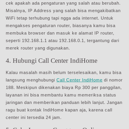
cek apakah ada pengaturan yang salah atau berubah.
Misalnya, IP Address yang salah bisa mengakibatkan
WiFi tetap terhubung tapi ngga ada internet. Untuk
mengakses pengaturan router, biasanya kamu bisa
membuka browser dan masuk ke alamat IP router,
seperti 192.168.1.1 atau 192.168.0.1, tergantung dari
merek router yang digunakan.
4. Hubungi Call Center IndiHome
Kalau masalah masih belum terselesaikan, kamu bisa
langsung menghubungi
Call Center IndiHome
di nomor
188. Meskipun dikenakan biaya Rp 300 per panggilan,
layanan ini bisa membantu kamu memeriksa status
jaringan dan memberikan panduan lebih lanjut. Jangan
ragu buat kontak IndiHome kapan aja, karena call
center ini tersedia 24 jam.