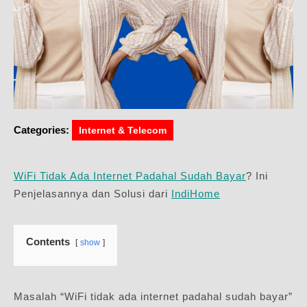
Categories:
Internet & Telecom
WiFi Tidak Ada Internet Padahal Sudah Bayar
? Ini
Penjelasannya dan Solusi dari
IndiHome
Contents
show
Masalah “WiFi tidak ada internet padahal sudah bayar”