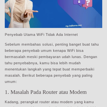
Penyebab Utama WiFi Tidak Ada Internet
Sebelum membahas solusi, penting banget buat tahu
beberapa penyebab umum kenapa WiFi bisa
bermasalah meski pembayaran udah lunas. Dengan
tahu penyebabnya, kamu bisa lebih mudah
menentukan langkah yang tepat buat memperbaiki
masalah. Berikut beberapa penyebab yang paling
umum:
1. Masalah Pada Router atau Modem
Kadang, perangkat router atau modem yang kamu