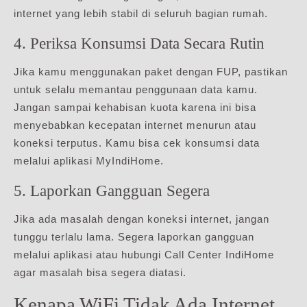
internet yang lebih stabil di seluruh bagian rumah.
4. Periksa Konsumsi Data Secara Rutin
Jika kamu menggunakan paket dengan FUP, pastikan
untuk selalu memantau penggunaan data kamu.
Jangan sampai kehabisan kuota karena ini bisa
menyebabkan kecepatan internet menurun atau
koneksi terputus. Kamu bisa cek konsumsi data
melalui aplikasi MyIndiHome.
5. Laporkan Gangguan Segera
Jika ada masalah dengan koneksi internet, jangan
tunggu terlalu lama. Segera laporkan gangguan
melalui aplikasi atau hubungi Call Center IndiHome
agar masalah bisa segera diatasi.
Kenapa WiFi Tidak Ada Internet