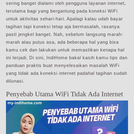
sering banget dialami oleh pengguna layanan internet,
terutama bagi yang bergantung pada koneksi WiFi
untuk aktivitas sehari-hari. Apalagi kalau udah bayar
tagihan tapi koneksi tetap aja bermasalah, rasanya
pasti jengkel banget. Nah, sebelum langsung marah-
marah atau putus asa, ada beberapa hal yang bisa
kamu cek dan lakukan untuk memastikan kenapa hal
ini terjadi. Di sini, IndiHome bakal kasih kamu tips dan
panduan praktis buat menyelesaikan masalah WiFi
yang tidak ada koneksi internet padahal tagihan sudah
dilunasi.
Penyebab Utama WiFi Tidak Ada Internet