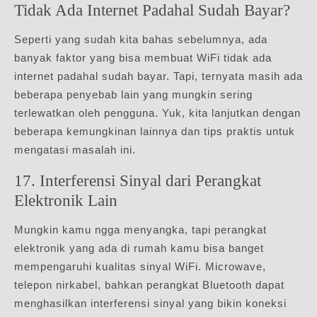
Tidak Ada Internet Padahal Sudah Bayar?
Seperti yang sudah kita bahas sebelumnya, ada
banyak faktor yang bisa membuat WiFi tidak ada
internet padahal sudah bayar. Tapi, ternyata masih ada
beberapa penyebab lain yang mungkin sering
terlewatkan oleh pengguna. Yuk, kita lanjutkan dengan
beberapa kemungkinan lainnya dan tips praktis untuk
mengatasi masalah ini.
17. Interferensi Sinyal dari Perangkat
Elektronik Lain
Mungkin kamu ngga menyangka, tapi perangkat
elektronik yang ada di rumah kamu bisa banget
mempengaruhi kualitas sinyal WiFi. Microwave,
telepon nirkabel, bahkan perangkat Bluetooth dapat
menghasilkan interferensi sinyal yang bikin koneksi