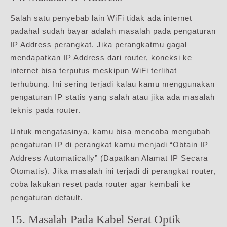
Salah satu penyebab lain WiFi tidak ada internet
padahal sudah bayar adalah masalah pada pengaturan
IP Address perangkat. Jika perangkatmu gagal
mendapatkan IP Address dari router, koneksi ke
internet bisa terputus meskipun WiFi terlihat
terhubung. Ini sering terjadi kalau kamu menggunakan
pengaturan IP statis yang salah atau jika ada masalah
teknis pada router.
Untuk mengatasinya, kamu bisa mencoba mengubah
pengaturan IP di perangkat kamu menjadi “Obtain IP
Address Automatically” (Dapatkan Alamat IP Secara
Otomatis). Jika masalah ini terjadi di perangkat router,
coba lakukan reset pada router agar kembali ke
pengaturan default.
15. Masalah Pada Kabel Serat Optik