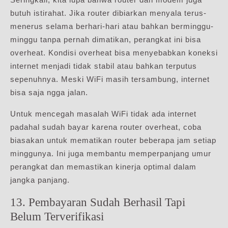
butuh istirahat. Jika router dibiarkan menyala terus-
menerus selama berhari-hari atau bahkan berminggu-
minggu tanpa pernah dimatikan, perangkat ini bisa
overheat. Kondisi overheat bisa menyebabkan koneksi
internet menjadi tidak stabil atau bahkan terputus
sepenuhnya. Meski WiFi masih tersambung, internet
bisa saja ngga jalan.
Untuk mencegah masalah WiFi tidak ada internet
padahal sudah bayar karena router overheat, coba
biasakan untuk mematikan router beberapa jam setiap
minggunya. Ini juga membantu memperpanjang umur
perangkat dan memastikan kinerja optimal dalam
jangka panjang.
13. Pembayaran Sudah Berhasil Tapi
Belum Terverifikasi