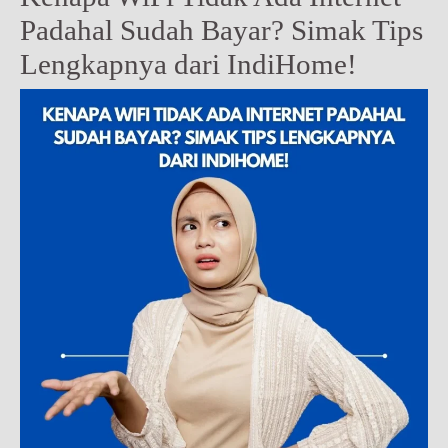
Padahal Sudah Bayar? Simak Tips
Lengkapnya dari IndiHome!