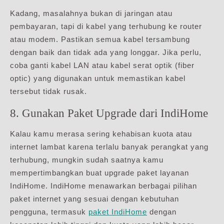
Kadang, masalahnya bukan di jaringan atau
pembayaran, tapi di kabel yang terhubung ke router
atau modem. Pastikan semua kabel tersambung
dengan baik dan tidak ada yang longgar. Jika perlu,
coba ganti kabel LAN atau kabel serat optik (fiber
optic) yang digunakan untuk memastikan kabel
tersebut tidak rusak.
8. Gunakan Paket Upgrade dari IndiHome
Kalau kamu merasa sering kehabisan kuota atau
internet lambat karena terlalu banyak perangkat yang
terhubung, mungkin sudah saatnya kamu
mempertimbangkan buat upgrade paket layanan
IndiHome. IndiHome menawarkan berbagai pilihan
paket internet yang sesuai dengan kebutuhan
pengguna, termasuk
paket IndiHome
dengan