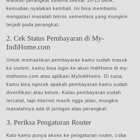
Matikan perangkat selama sekitar 10-15 detik,
kemudian nyalakan kembali. Ini bisa membantu
mengatasi masalah teknis sementara yang mungkin
terjadi pada perangkat.
2. Cek Status Pembayaran di My-
IndiHome.com
Untuk memastikan pembayaran kamu sudah masuk
ke sistem, kamu bisa login ke akun IndiHome di my-
indihome.com atau aplikasi MyIndiHome. Di sana,
kamu bisa ngecek apakah pembayaran kamu sudah
diverifikasi atau belum. Kalau pembayaran sudah
tercatat, tapi internet masih ngga jalan, mungkin
masalahnya ada di jaringan atau perangkat.
3. Periksa Pengaturan Router
Kalo kamu punya akses ke pengaturan router, coba