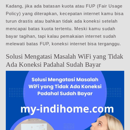
Kadang, jika ada batasan kuota atau FUP (Fair Usage
Policy) yang diterapkan, kecepatan internet kamu bisa
turun drastis atau bahkan tidak ada koneksi setelah
mencapai batas kuota tertentu. Meski kamu sudah
bayar tagihan, tapi kalau pemakaian internet sudah
melewati batas FUP, koneksi internet bisa terganggu.
Solusi Mengatasi Masalah WiFi yang Tidak
Ada Koneksi Padahal Sudah Bayar