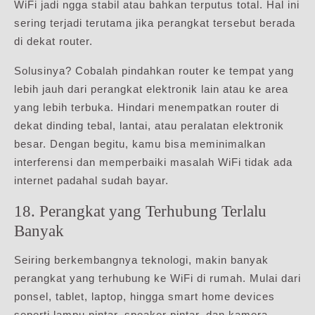
WiFi jadi ngga stabil atau bahkan terputus total. Hal ini
sering terjadi terutama jika perangkat tersebut berada
di dekat router.
Solusinya? Cobalah pindahkan router ke tempat yang
lebih jauh dari perangkat elektronik lain atau ke area
yang lebih terbuka. Hindari menempatkan router di
dekat dinding tebal, lantai, atau peralatan elektronik
besar. Dengan begitu, kamu bisa meminimalkan
interferensi dan memperbaiki masalah WiFi tidak ada
internet padahal sudah bayar.
18. Perangkat yang Terhubung Terlalu
Banyak
Seiring berkembangnya teknologi, makin banyak
perangkat yang terhubung ke WiFi di rumah. Mulai dari
ponsel, tablet, laptop, hingga smart home devices
seperti lampu pintar, speaker pintar, dan kamera