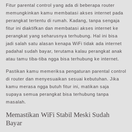
Fitur parental control yang ada di beberapa router
memungkinkan kamu membatasi akses internet pada
perangkat tertentu di rumah. Kadang, tanpa sengaja
fitur ini diaktifkan dan membatasi akses internet ke
perangkat yang seharusnya terhubung. Hal ini bisa
jadi salah satu alasan kenapa WiFi tidak ada internet
padahal sudah bayar, terutama kalau perangkat anak
atau tamu tiba-tiba ngga bisa terhubung ke internet.
Pastikan kamu memeriksa pengaturan parental control
di router dan menyesuaikan sesuai kebutuhan. Jika
kamu merasa ngga butuh fitur ini, matikan saja
supaya semua perangkat bisa terhubung tanpa
masalah.
Memastikan WiFi Stabil Meski Sudah
Bayar