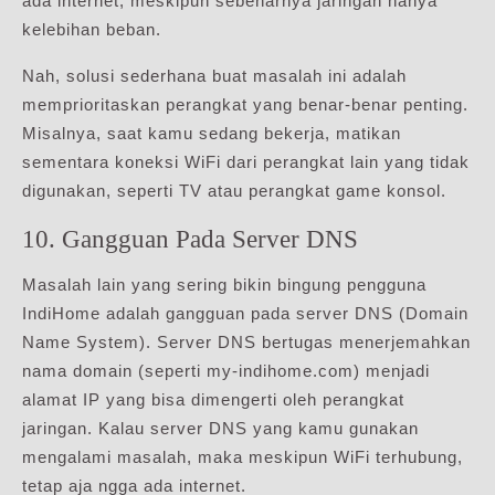
ada internet, meskipun sebenarnya jaringan hanya
kelebihan beban.
Nah, solusi sederhana buat masalah ini adalah
memprioritaskan perangkat yang benar-benar penting.
Misalnya, saat kamu sedang bekerja, matikan
sementara koneksi WiFi dari perangkat lain yang tidak
digunakan, seperti TV atau perangkat game konsol.
10. Gangguan Pada Server DNS
Masalah lain yang sering bikin bingung pengguna
IndiHome adalah gangguan pada server DNS (Domain
Name System). Server DNS bertugas menerjemahkan
nama domain (seperti my-indihome.com) menjadi
alamat IP yang bisa dimengerti oleh perangkat
jaringan. Kalau server DNS yang kamu gunakan
mengalami masalah, maka meskipun WiFi terhubung,
tetap aja ngga ada internet.