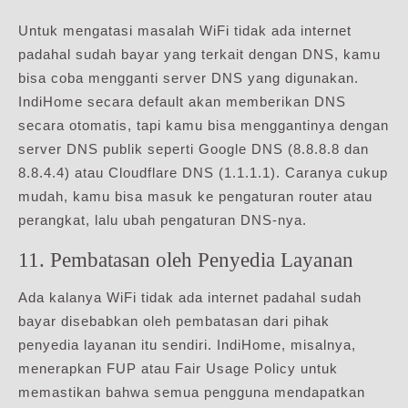
Untuk mengatasi masalah WiFi tidak ada internet
padahal sudah bayar yang terkait dengan DNS, kamu
bisa coba mengganti server DNS yang digunakan.
IndiHome secara default akan memberikan DNS
secara otomatis, tapi kamu bisa menggantinya dengan
server DNS publik seperti Google DNS (8.8.8.8 dan
8.8.4.4) atau Cloudflare DNS (1.1.1.1). Caranya cukup
mudah, kamu bisa masuk ke pengaturan router atau
perangkat, lalu ubah pengaturan DNS-nya.
11. Pembatasan oleh Penyedia Layanan
Ada kalanya WiFi tidak ada internet padahal sudah
bayar disebabkan oleh pembatasan dari pihak
penyedia layanan itu sendiri. IndiHome, misalnya,
menerapkan FUP atau Fair Usage Policy untuk
memastikan bahwa semua pengguna mendapatkan