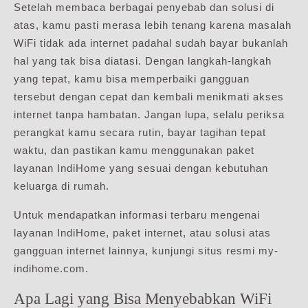
Setelah membaca berbagai penyebab dan solusi di
atas, kamu pasti merasa lebih tenang karena masalah
WiFi tidak ada internet padahal sudah bayar bukanlah
hal yang tak bisa diatasi. Dengan langkah-langkah
yang tepat, kamu bisa memperbaiki gangguan
tersebut dengan cepat dan kembali menikmati akses
internet tanpa hambatan. Jangan lupa, selalu periksa
perangkat kamu secara rutin, bayar tagihan tepat
waktu, dan pastikan kamu menggunakan paket
layanan IndiHome yang sesuai dengan kebutuhan
keluarga di rumah.
Untuk mendapatkan informasi terbaru mengenai
layanan IndiHome, paket internet, atau solusi atas
gangguan internet lainnya, kunjungi situs resmi my-
indihome.com.
Apa Lagi yang Bisa Menyebabkan WiFi