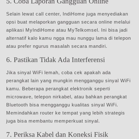
5. Coba Laporan Gangguan Online
Selain lewat call center, IndiHome juga menyediakan
opsi buat melaporkan gangguan secara online melalui
aplikasi MyIndiHome atau MyTelkomsel. Ini bisa jadi
alternatif kalo kamu ngga mau nunggu lama di telepon
atau prefer ngurus masalah secara mandiri.
6. Pastikan Tidak Ada Interferensi
Jika sinyal WiFi lemah, coba cek apakah ada
perangkat lain yang mungkin mengganggu sinyal WiFi
kamu. Beberapa perangkat elektronik seperti
microwave, telepon nirkabel, atau bahkan perangkat
Bluetooth bisa mengganggu kualitas sinyal WiFi.
Memindahkan router ke tempat yang lebih strategis
juga bisa membantu memperkuat sinyal.
7. Periksa Kabel dan Koneksi Fisik