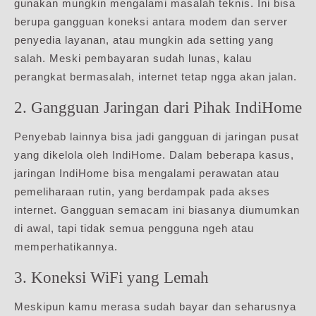
gunakan mungkin mengalami masalah teknis. Ini bisa
berupa gangguan koneksi antara modem dan server
penyedia layanan, atau mungkin ada setting yang
salah. Meski pembayaran sudah lunas, kalau
perangkat bermasalah, internet tetap ngga akan jalan.
2. Gangguan Jaringan dari Pihak IndiHome
Penyebab lainnya bisa jadi gangguan di jaringan pusat
yang dikelola oleh IndiHome. Dalam beberapa kasus,
jaringan IndiHome bisa mengalami perawatan atau
pemeliharaan rutin, yang berdampak pada akses
internet. Gangguan semacam ini biasanya diumumkan
di awal, tapi tidak semua pengguna ngeh atau
memperhatikannya.
3. Koneksi WiFi yang Lemah
Meskipun kamu merasa sudah bayar dan seharusnya