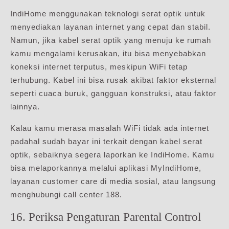
IndiHome menggunakan teknologi serat optik untuk
menyediakan layanan internet yang cepat dan stabil.
Namun, jika kabel serat optik yang menuju ke rumah
kamu mengalami kerusakan, itu bisa menyebabkan
koneksi internet terputus, meskipun WiFi tetap
terhubung. Kabel ini bisa rusak akibat faktor eksternal
seperti cuaca buruk, gangguan konstruksi, atau faktor
lainnya.
Kalau kamu merasa masalah WiFi tidak ada internet
padahal sudah bayar ini terkait dengan kabel serat
optik, sebaiknya segera laporkan ke IndiHome. Kamu
bisa melaporkannya melalui aplikasi MyIndiHome,
layanan customer care di media sosial, atau langsung
menghubungi call center 188.
16. Periksa Pengaturan Parental Control