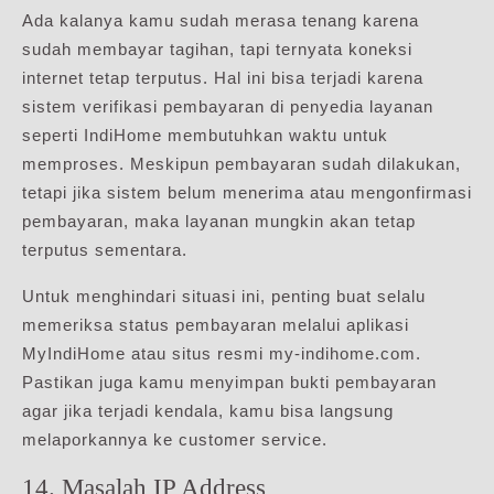
Ada kalanya kamu sudah merasa tenang karena
sudah membayar tagihan, tapi ternyata koneksi
internet tetap terputus. Hal ini bisa terjadi karena
sistem verifikasi pembayaran di penyedia layanan
seperti IndiHome membutuhkan waktu untuk
memproses. Meskipun pembayaran sudah dilakukan,
tetapi jika sistem belum menerima atau mengonfirmasi
pembayaran, maka layanan mungkin akan tetap
terputus sementara.
Untuk menghindari situasi ini, penting buat selalu
memeriksa status pembayaran melalui aplikasi
MyIndiHome atau situs resmi my-indihome.com.
Pastikan juga kamu menyimpan bukti pembayaran
agar jika terjadi kendala, kamu bisa langsung
melaporkannya ke customer service.
14. Masalah IP Address