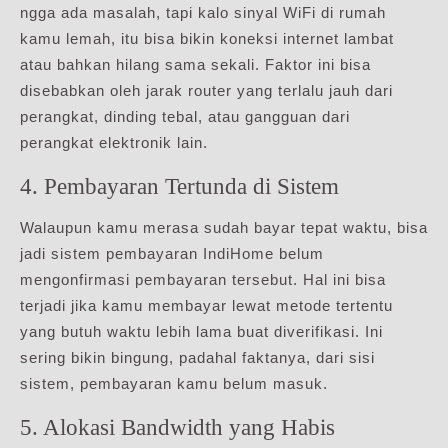
ngga ada masalah, tapi kalo sinyal WiFi di rumah
kamu lemah, itu bisa bikin koneksi internet lambat
atau bahkan hilang sama sekali. Faktor ini bisa
disebabkan oleh jarak router yang terlalu jauh dari
perangkat, dinding tebal, atau gangguan dari
perangkat elektronik lain.
4. Pembayaran Tertunda di Sistem
Walaupun kamu merasa sudah bayar tepat waktu, bisa
jadi sistem pembayaran IndiHome belum
mengonfirmasi pembayaran tersebut. Hal ini bisa
terjadi jika kamu membayar lewat metode tertentu
yang butuh waktu lebih lama buat diverifikasi. Ini
sering bikin bingung, padahal faktanya, dari sisi
sistem, pembayaran kamu belum masuk.
5. Alokasi Bandwidth yang Habis