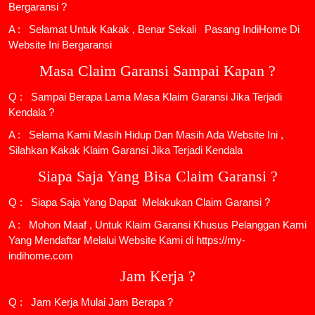
Bergaransi ?
A : Selamat Untuk Kakak , Benar Sekali
Pasang IndiHome
Di
Website Ini Bergaransi
Masa Claim Garansi Sampai Kapan ?
Q : Sampai Berapa Lama Masa Klaim Garansi Jika Terjadi
Kendala ?
A : Selama Kami Masih Hidup Dan Masih Ada Website Ini ,
Silahkan Kakak Klaim Garansi Jika Terjadi Kendala
Siapa Saja Yang Bisa Claim Garansi ?
Q : Siapa Saja Yang Dapat Melakukan Claim Garansi ?
A : Mohon Maaf , Untuk Klaim Garansi Khusus Pelanggan Kami
Yang Mendaftar Melalui Website Kami di https://my-
indihome.com
Jam Kerja ?
Q : Jam Kerja Mulai Jam Berapa ?