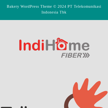
Bakery WordPress Theme
© 2024 PT Telekomunikasi
Indonesia Tbk
Scroll
Up