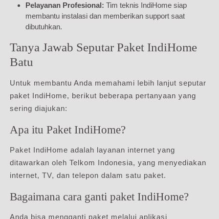
Pelayanan Profesional:
Tim teknis IndiHome siap
membantu instalasi dan memberikan support saat
dibutuhkan.
Tanya Jawab Seputar Paket IndiHome
Batu
Untuk membantu Anda memahami lebih lanjut seputar
paket IndiHome, berikut beberapa pertanyaan yang
sering diajukan:
Apa itu Paket IndiHome?
Paket IndiHome adalah layanan internet yang
ditawarkan oleh Telkom Indonesia, yang menyediakan
internet, TV, dan telepon dalam satu paket.
Bagaimana cara ganti paket IndiHome?
Anda bisa mengganti paket melalui aplikasi