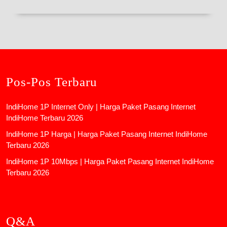
Pos-Pos Terbaru
IndiHome 1P Internet Only | Harga Paket Pasang Internet
IndiHome Terbaru 2026
IndiHome 1P Harga | Harga Paket Pasang Internet IndiHome
Terbaru 2026
IndiHome 1P 10Mbps | Harga Paket Pasang Internet IndiHome
Terbaru 2026
Q&A