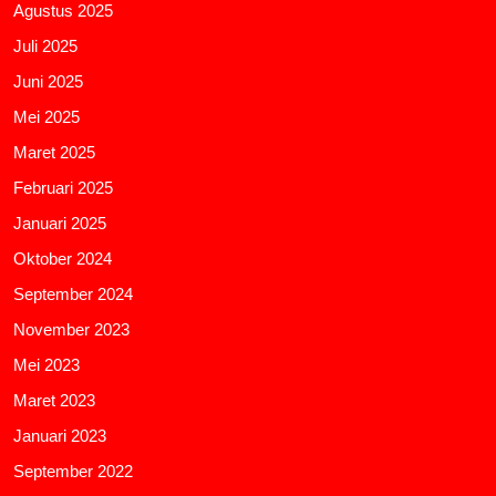
Agustus 2025
Juli 2025
Juni 2025
Mei 2025
Maret 2025
Februari 2025
Januari 2025
Oktober 2024
September 2024
November 2023
Mei 2023
Maret 2023
Januari 2023
September 2022