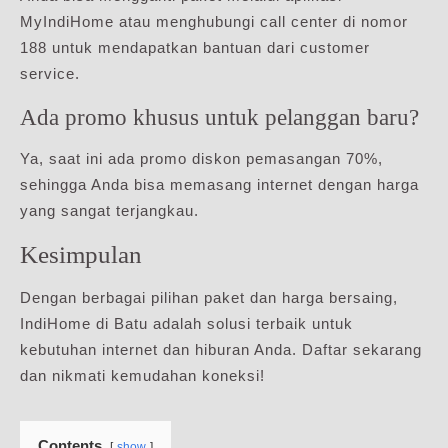
MyIndiHome atau menghubungi call center di nomor
188 untuk mendapatkan bantuan dari customer
service.
Ada promo khusus untuk pelanggan baru?
Ya, saat ini ada promo diskon pemasangan 70%,
sehingga Anda bisa memasang internet dengan harga
yang sangat terjangkau.
Kesimpulan
Dengan berbagai pilihan paket dan harga bersaing,
IndiHome di Batu adalah solusi terbaik untuk
kebutuhan internet dan hiburan Anda. Daftar sekarang
dan nikmati kemudahan koneksi!
Contents
show