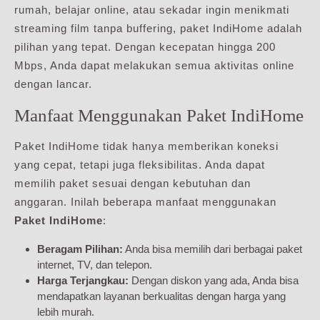
rumah, belajar online, atau sekadar ingin menikmati
streaming film tanpa buffering, paket IndiHome adalah
pilihan yang tepat. Dengan kecepatan hingga 200
Mbps, Anda dapat melakukan semua aktivitas online
dengan lancar.
Manfaat Menggunakan Paket IndiHome
Paket IndiHome tidak hanya memberikan koneksi
yang cepat, tetapi juga fleksibilitas. Anda dapat
memilih paket sesuai dengan kebutuhan dan
anggaran. Inilah beberapa manfaat menggunakan
Paket IndiHome
:
Beragam Pilihan:
Anda bisa memilih dari berbagai paket
internet, TV, dan telepon.
Harga Terjangkau:
Dengan diskon yang ada, Anda bisa
mendapatkan layanan berkualitas dengan harga yang
lebih murah.