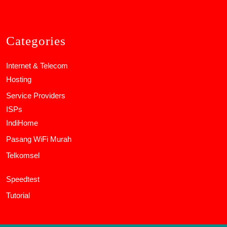
Categories
Internet & Telecom
Hosting
Service Providers
ISPs
IndiHome
Pasang WiFi Murah
Telkomsel
Speedtest
Tutorial