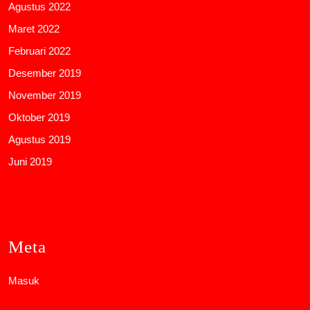
Agustus 2022
Maret 2022
Februari 2022
Desember 2019
November 2019
Oktober 2019
Agustus 2019
Juni 2019
Meta
Masuk