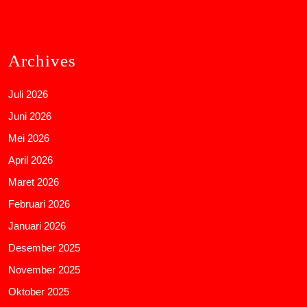
Archives
Juli 2026
Juni 2026
Mei 2026
April 2026
Maret 2026
Februari 2026
Januari 2026
Desember 2025
November 2025
Oktober 2025