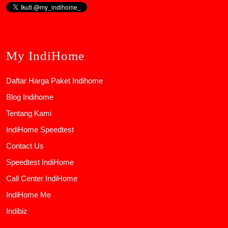
My IndiHome
Daftar Harga Paket Indihome
Blog Indihome
Tentang Kami
IndiHome Speedtest
Contact Us
Speedtest IndiHome
Call Center IndiHome
IndiHome Me
Indibiz