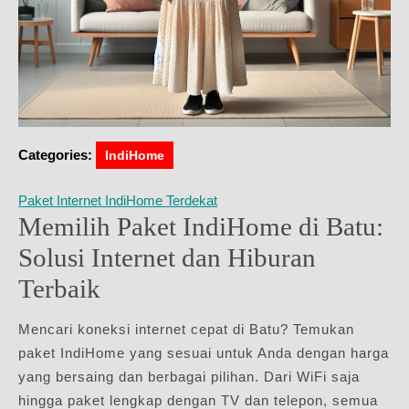
Categories:
IndiHome
Paket Internet IndiHome Terdekat
Memilih Paket IndiHome di Batu:
Solusi Internet dan Hiburan
Terbaik
Mencari koneksi internet cepat di Batu? Temukan
paket IndiHome yang sesuai untuk Anda dengan harga
yang bersaing dan berbagai pilihan. Dari WiFi saja
hingga paket lengkap dengan TV dan telepon, semua